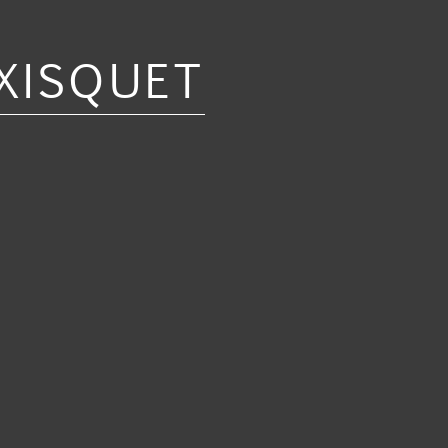
XISQUET