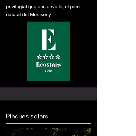
privilegiat que ens envolta, el parc
natural del Montseny.
Plaques solars