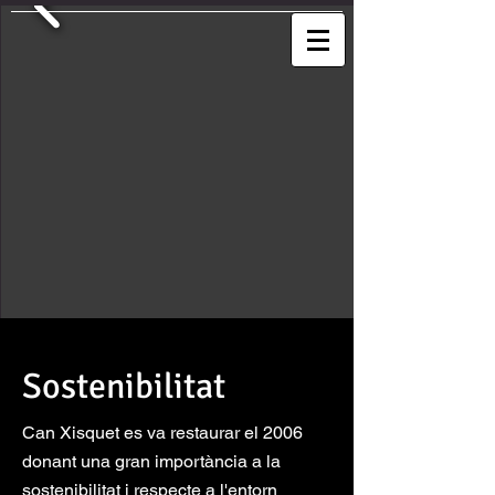
Sostenibilitat
Can Xisquet es va restaurar el 2006
donant una gran importància a la
sostenibilitat i respecte a l'entorn