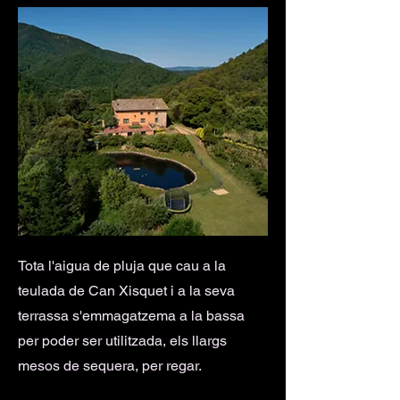
Tota l'aigua de pluja que cau a la
teulada de Can Xisquet i a la seva
terrassa s'emmagatzema a la bassa
per poder ser utilitzada, els llargs
mesos de sequera, per regar.