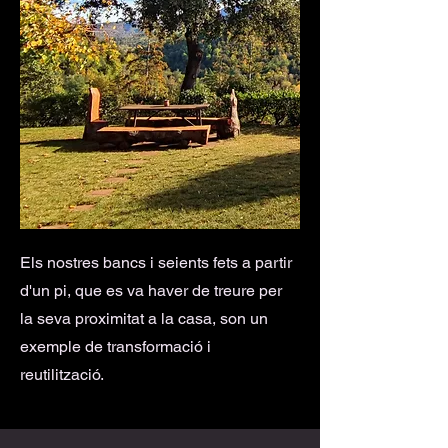
Els nostres bancs i seients fets a partir
d'un pi, que es va haver de treure per
la seva proximitat a la casa, son un
exemple de transformació i
reutilització.